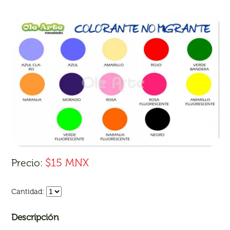
$15 MNX
Precio:
Cantidad:
Descripción