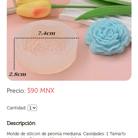
$90 MNX
Precio:
Cantidad:
Descripción
Molde de silicon de peonia mediana. Cavidades: 1 Tama?o