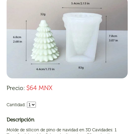
$64 MNX
Precio:
Cantidad:
Descripción
Molde de silicon de pino de navidad en 3D Cavidades: 1