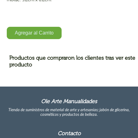
Agregar al Carrito
Productos que compraron los clientes tras ver este
producto
Ole Arte Manualidades
Tienda de suministros de material de arte y artesanías; jabón de glicerina,
cosméticos y productos de belleza.
Contacto