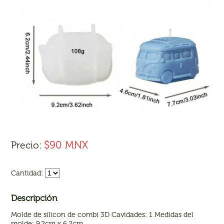
$90 MNX
Precio:
Cantidad:
Descripción
Molde de silicon de combi 3D Cavidades: 1 Medidas del
molde: 9.2cm x 6.2cm