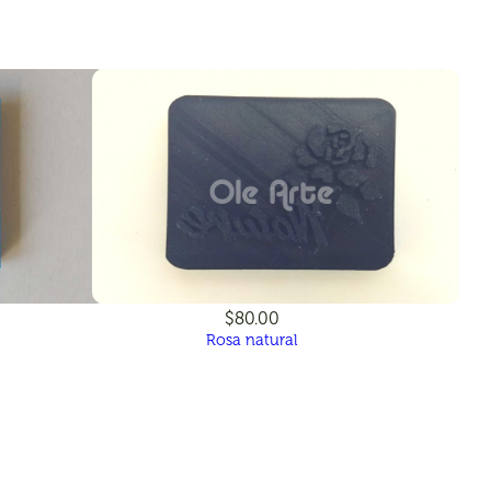
$80.00
Rosa natural