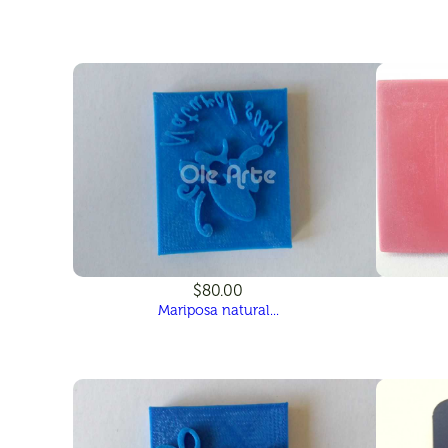
$80.00
Mariposa natural...