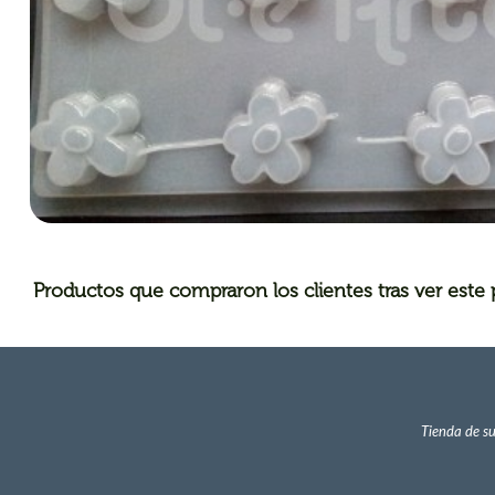
Productos que compraron los clientes tras ver este
Tienda de su