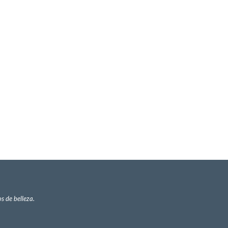
s de belleza.