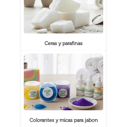
Ceras y parafinas
Colorantes y micas para jabon