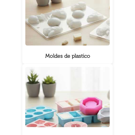
Moldes de plastico