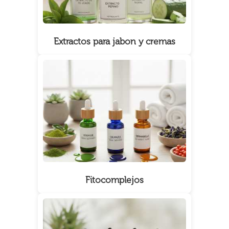
Extractos para jabon y cremas
Fitocomplejos