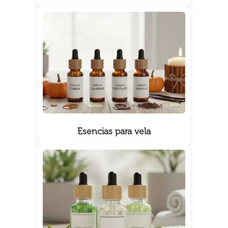
Esencias para vela