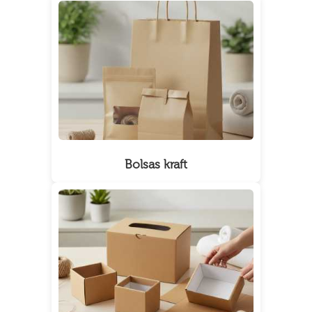
Bolsas kraft