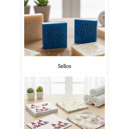
Sellos