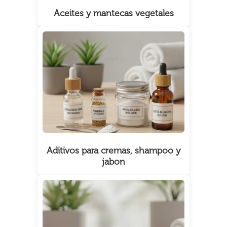
Aceites y mantecas vegetales
Aditivos para cremas, shampoo y
jabon