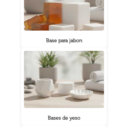
Base para jabon
Bases de yeso