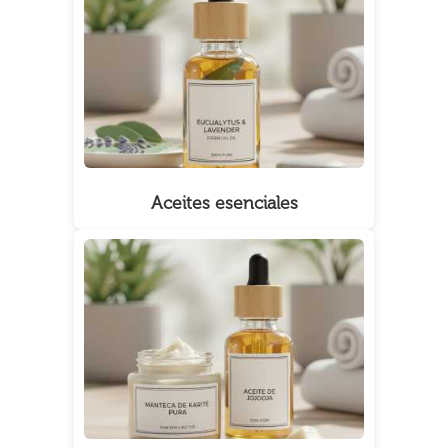
Aceites esenciales