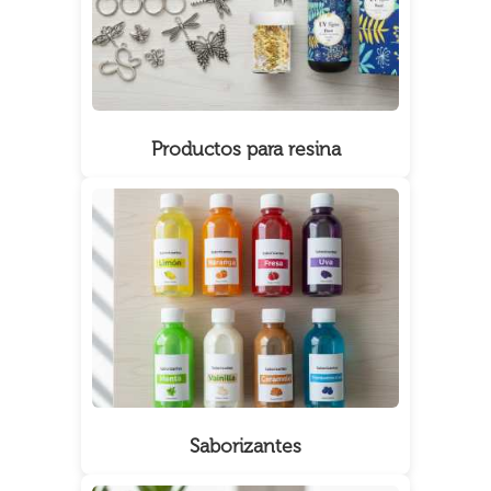
Productos para resina
Saborizantes