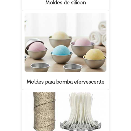
Moldes de silicon
Moldes para bomba efervescente