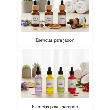
Esencias para jabon
Esencias para shampoo