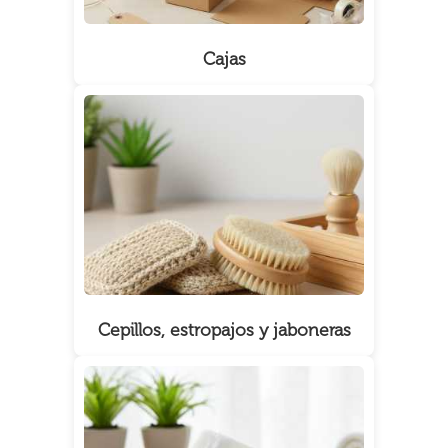
Cajas
Cepillos, estropajos y jaboneras