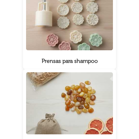
Prensas para shampoo