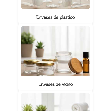
Envases de plastico
Envases de vidrio