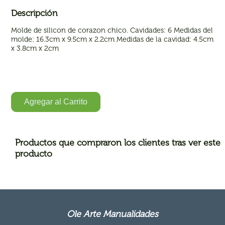
Descripción
Molde de silicon de corazon chico. Cavidades: 6 Medidas del
molde: 16.3cm x 9.5cm x 2.2cm Medidas de la cavidad: 4.5cm
x 3.8cm x 2cm
Agregar al Carrito
Productos que compraron los clientes tras ver este
producto
Ole Arte Manualidades