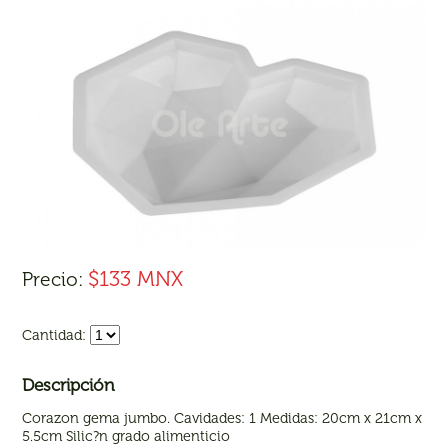
$133 MNX
Precio:
Cantidad:
Descripción
Corazon gema jumbo. Cavidades: 1 Medidas: 20cm x 21cm x
5.5cm Silic?n grado alimenticio