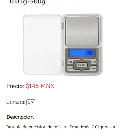
$145 MNX
Precio:
Cantidad:
Descripción
Bascula de precision de bolsillo. Pesa desde 0.01gr hasta