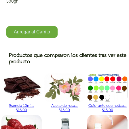
500gr
Agregar al Carrito
Productos que compraron los clientes tras ver este
producto
Esencia 10ml...
Aceite de rosa...
Colorante cosmetico...
$16.00
$15.00
$15.00